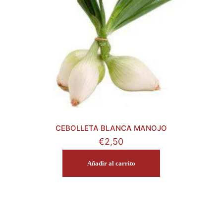
CEBOLLETA BLANCA MANOJO
€
2,50
Añadir al carrito