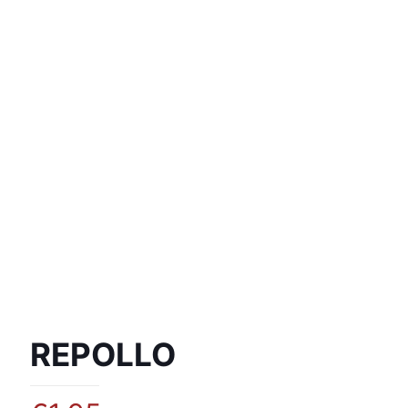
REPOLLO