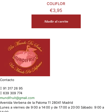
COLIFLOR
€
3,95
Añadir al carrito
Contacto
91 317 26 95
639 309 774
mundifruit@gmail.com
Avenida Verbena de la Paloma 11 28041 Madrid
Lunes a viernes de 9:00 a 14:00 y de 17:00 a 20:00 Sábado: 9:00 a