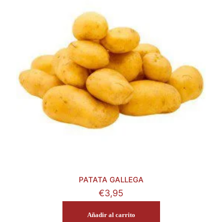
PATATA GALLEGA
€
3,95
Añadir al carrito