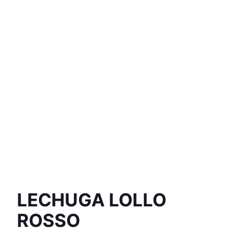
LECHUGA LOLLO
ROSSO