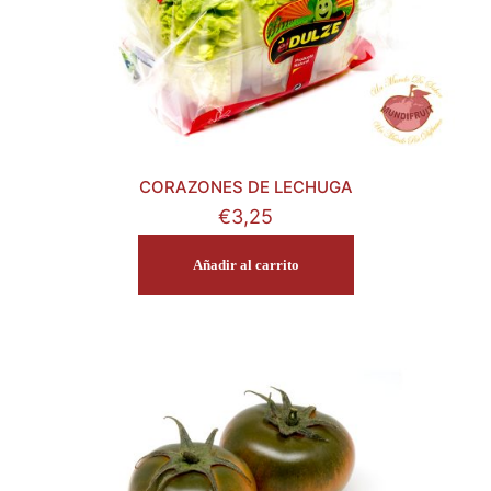
CORAZONES DE LECHUGA
€
3,25
Añadir al carrito