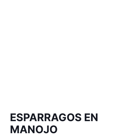
ESPARRAGOS EN
MANOJO