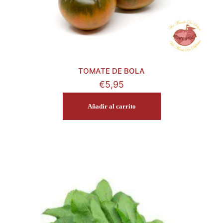
TOMATE DE BOLA
€
5,95
Añadir al carrito