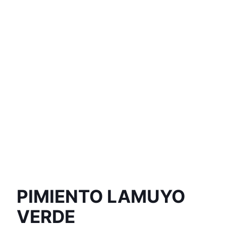
PIMIENTO LAMUYO
VERDE