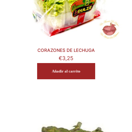
CORAZONES DE LECHUGA
€
3,25
Añadir al carrito