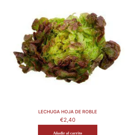
LECHUGA HOJA DE ROBLE
€
2,40
Añadir al carrito