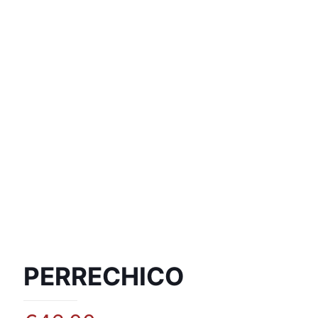
PERRECHICO