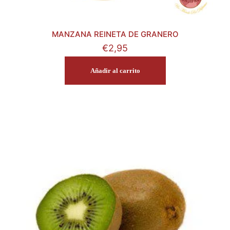
MANZANA REINETA DE GRANERO
€
2,95
Añadir al carrito