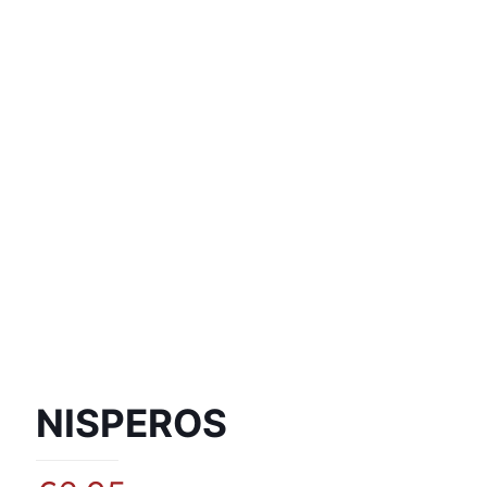
NISPEROS