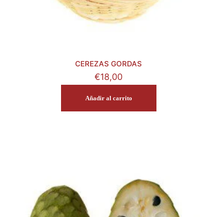
CEREZAS GORDAS
€
18,00
Añadir al carrito