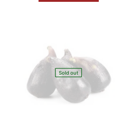
Sold out