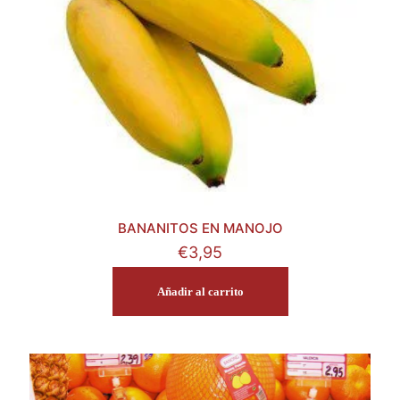
BANANITOS EN MANOJO
€
3,95
Añadir al carrito