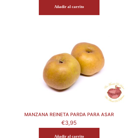
Añadir al carrito
MANZANA REINETA PARDA PARA ASAR
€
3,95
Añadir al carrito