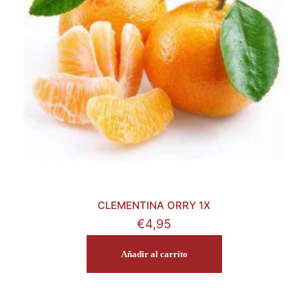
CLEMENTINA ORRY 1X
€
4,95
Añadir al carrito