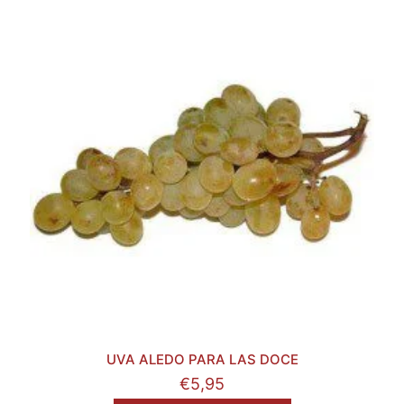
UVA ALEDO PARA LAS DOCE
€
5,95