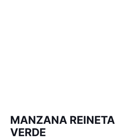
MANZANA REINETA
VERDE