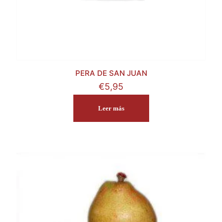
PERA DE SAN JUAN
€
5,95
Leer más