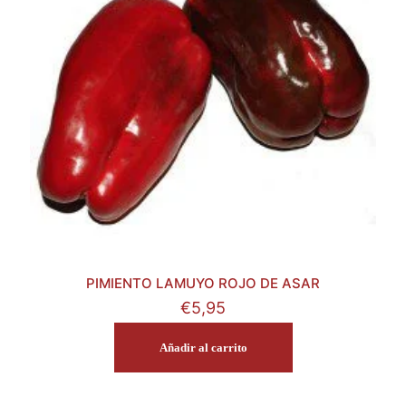
PIMIENTO LAMUYO ROJO DE ASAR
€
5,95
Añadir al carrito