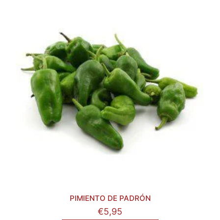
PIMIENTO DE PADRÓN
€
5,95