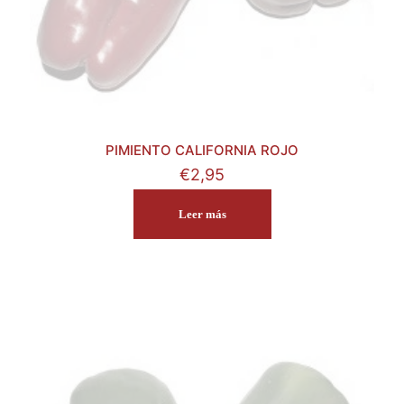
PIMIENTO CALIFORNIA ROJO
€
2,95
Leer más