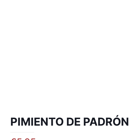
PIMIENTO DE PADRÓN