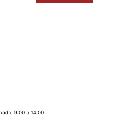
ábado: 9:00 a 14:00