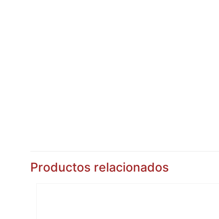
Productos relacionados