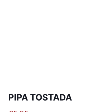
PIPA TOSTADA