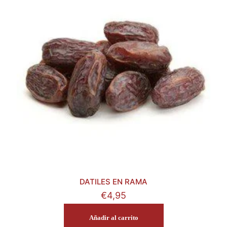
DATILES EN RAMA
€
4,95
Añadir al carrito