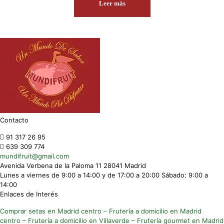
Leer más
Contacto
91 317 26 95
639 309 774
mundifruit@gmail.com
Avenida Verbena de la Paloma 11 28041 Madrid
Lunes a viernes de 9:00 a 14:00 y de 17:00 a 20:00 Sábado: 9:00 a
14:00
Enlaces de Interés
Comprar setas en Madrid centro
– Frutería a domicilio en Madrid
centro
– Frutería a domicilio en Villaverde
– Frutería gourmet en Madrid