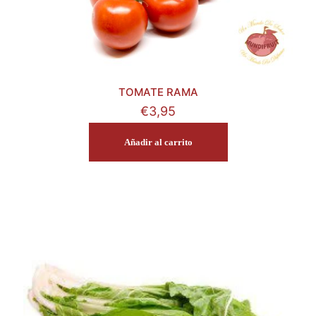
TOMATE RAMA
€
3,95
Añadir al carrito