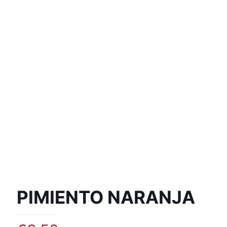
PIMIENTO NARANJA