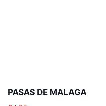
PASAS DE MALAGA