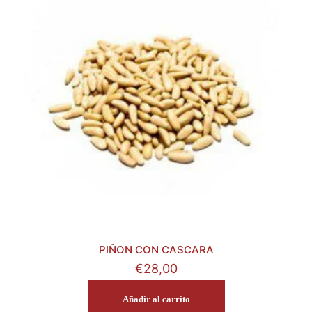
PIÑON CON CASCARA
€
28,00
Añadir al carrito