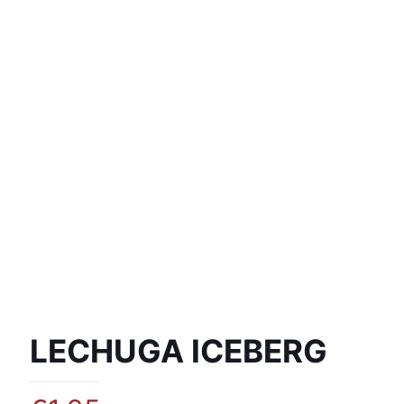
LECHUGA ICEBERG