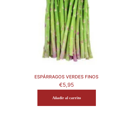
ESPÁRRAGOS VERDES FINOS
€
5,95
Añadir al carrito