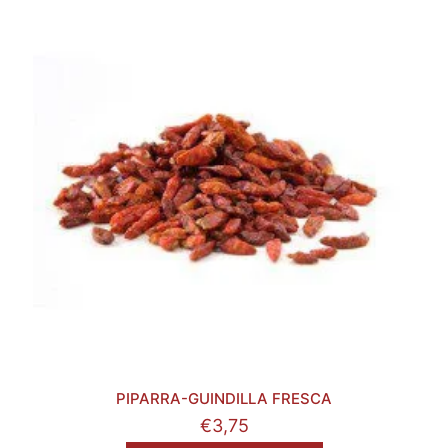
PIPARRA-GUINDILLA FRESCA
€
3,75