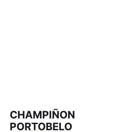
CHAMPIÑON
PORTOBELO