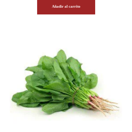
Añadir al carrito