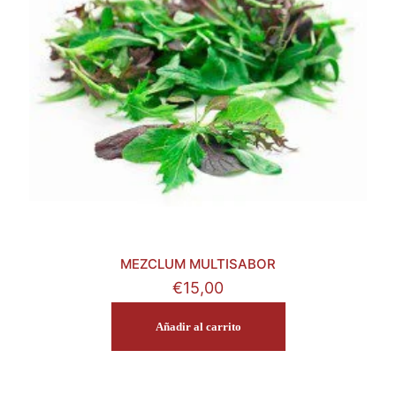
MEZCLUM MULTISABOR
€
15,00
Añadir al carrito