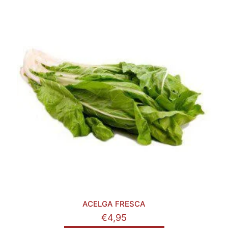
ACELGA FRESCA
€
4,95