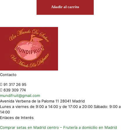
Añadir al carrito
Contacto
91 317 26 95
639 309 774
mundifruit@gmail.com
Avenida Verbena de la Paloma 11 28041 Madrid
Lunes a viernes de 9:00 a 14:00 y de 17:00 a 20:00 Sábado: 9:00 a
14:00
Enlaces de Interés
Comprar setas en Madrid centro
– Frutería a domicilio en Madrid