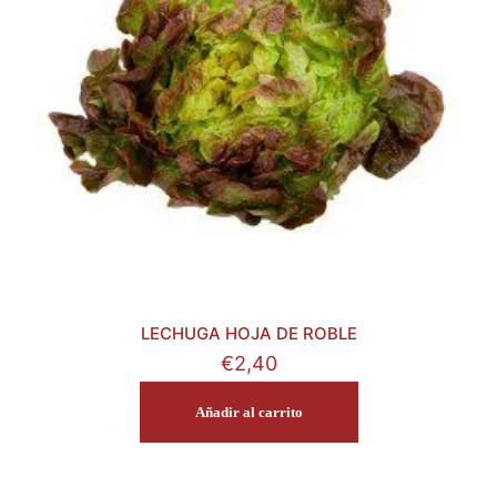
LECHUGA HOJA DE ROBLE
€
2,40
Añadir al carrito