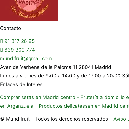
Contacto
91 317 26 95
639 309 774
mundifruit@gmail.com
Avenida Verbena de la Paloma 11 28041 Madrid
Lunes a viernes de 9:00 a 14:00 y de 17:00 a 20:00 S
Enlaces de Interés
Comprar setas en Madrid centro
– Frutería a domicilio 
en Arganzuela
– Productos delicatessen en Madrid cen
© Mundifruit – Todos los derechos reservados –
Aviso 