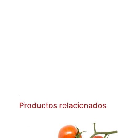
Productos relacionados