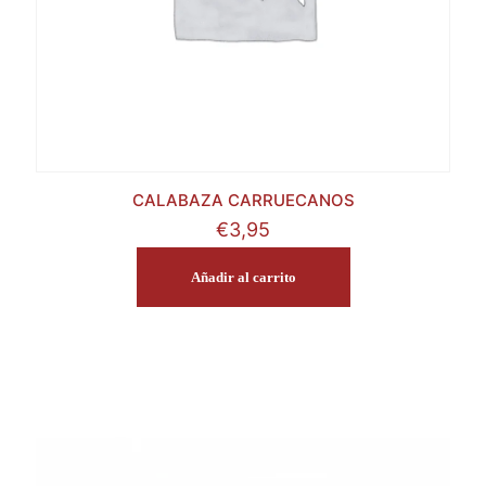
CALABAZA CARRUECANOS
€
3,95
Añadir al carrito