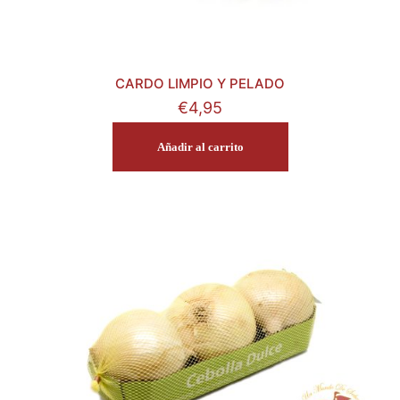
CARDO LIMPIO Y PELADO
€
4,95
Añadir al carrito