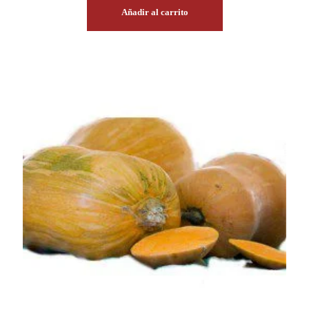
Añadir al carrito