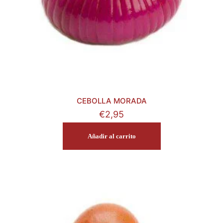
CEBOLLA MORADA
€
2,95
Añadir al carrito