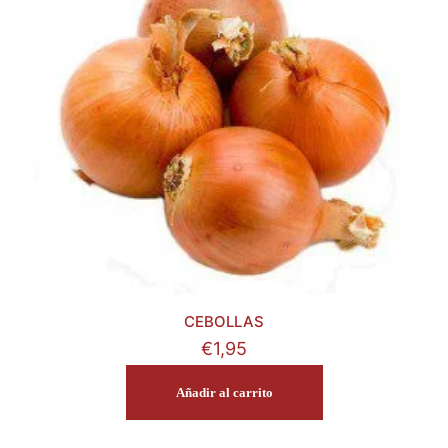
CEBOLLAS
€
1,95
Añadir al carrito