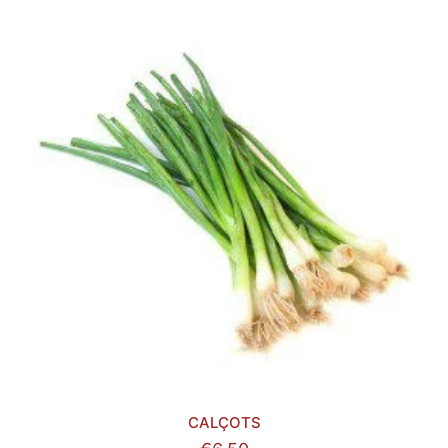
CALÇOTS