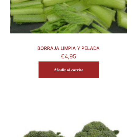
BORRAJA LIMPIA Y PELADA
€
4,95
Añadir al carrito