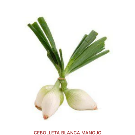
CEBOLLETA BLANCA MANOJO